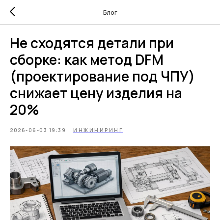
Блог
Не сходятся детали при
сборке: как метод DFM
(проектирование под ЧПУ)
снижает цену изделия на
20%
2026-06-03 19:39
ИНЖИНИРИНГ