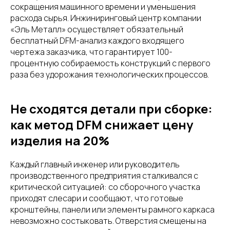
сокращения машинного времени и уменьшения
расхода сырья. Инжиниринговый центр компании
«Эль Металл» осуществляет обязательный
бесплатный DFM-анализ каждого входящего
чертежа заказчика, что гарантирует 100-
процентную собираемость конструкций с первого
раза без удорожания технологических процессов.
Не сходятся детали при сборке:
как метод DFM снижает цену
изделия на 20%
Каждый главный инженер или руководитель
производственного предприятия сталкивался с
критической ситуацией: со сборочного участка
приходят слесари и сообщают, что готовые
кронштейны, панели или элементы рамного каркаса
невозможно состыковать. Отверстия смещены на