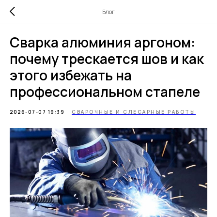
Блог
Сварка алюминия аргоном:
почему трескается шов и как
этого избежать на
профессиональном стапеле
2026-07-07 19:39
СВАРОЧНЫЕ И СЛЕСАРНЫЕ РАБОТЫ