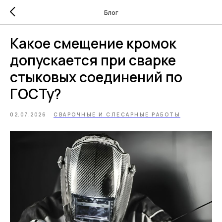
Блог
Какое смещение кромок
допускается при сварке
стыковых соединений по
ГОСТу?
02.07.2026
СВАРОЧНЫЕ И СЛЕСАРНЫЕ РАБОТЫ