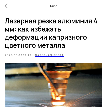
Блог
Лазерная резка алюминия 4
мм: как избежать
деформации капризного
цветного металла
2026-06-17 19:39
ЛАЗЕРНАЯ РЕЗКА