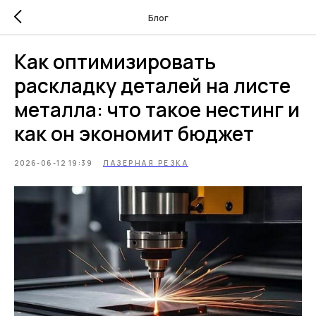
Блог
Как оптимизировать
раскладку деталей на листе
металла: что такое нестинг и
как он экономит бюджет
2026-06-12 19:39
ЛАЗЕРНАЯ РЕЗКА