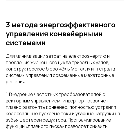
3 метода энергоэффективного
управления конвейерными
системами
Для минимизации затрат на электроэнергию и
продления жизненного цикла приводных узлов,
конструкторское бюро «Эль Металл» интеграл в
системы управления современные мехатронные
решения:
1. Внедрение частотных преобразователей с
векторным управлением: инвертор позволяет
плавно разгонять конвейер, полностью устраняя
колоссальные пусковые токи и ударные нагрузки на
зубья шестерен редуктора. Программирование
функции «плавного пуска» позволяет снизить