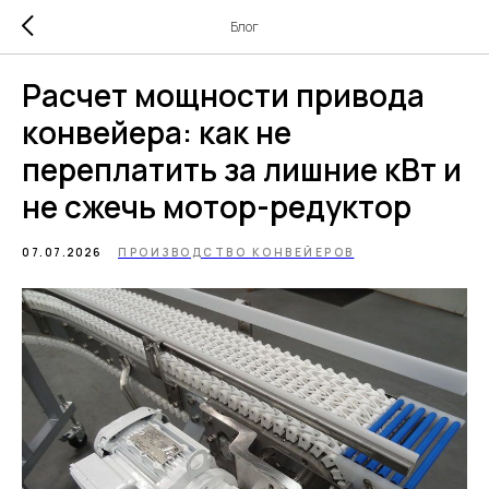
Блог
Расчет мощности привода
конвейера: как не
переплатить за лишние кВт и
не сжечь мотор-редуктор
07.07.2026
ПРОИЗВОДСТВО КОНВЕЙЕРОВ