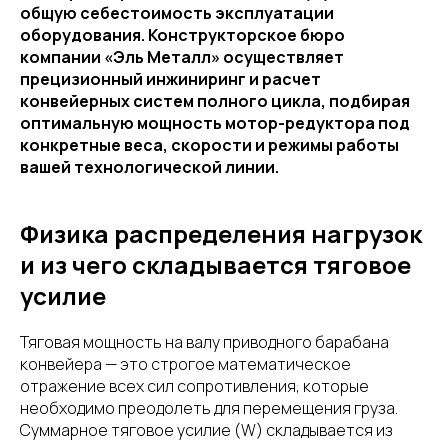
общую себестоимость эксплуатации
оборудования. Конструкторское бюро
компании «Эль Металл» осуществляет
прецизионный инжиниринг и расчет
конвейерных систем полного цикла, подбирая
оптимальную мощность мотор-редуктора под
конкретные веса, скорости и режимы работы
вашей технологической линии.
Физика распределения нагрузок
и из чего складывается тяговое
усилие
Тяговая мощность на валу приводного барабана
конвейера — это строгое математическое
отражение всех сил сопротивления, которые
необходимо преодолеть для перемещения груза.
Суммарное тяговое усилие (W) складывается из